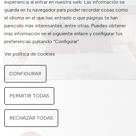
experiencia al entrar en nuestra web. Las información se
guarda en tu navegador para poder recordar cosas como
el idioma en el que has entrado o que páginas te han
parecido más interesantes, entre otras. Puedes obtener
más información en el siguiente enlace y configurar tus
preferencias pulsando “Configurar”.
Ver política de cookies
CONFIGURAR
PERMITIR TODAS
RECHAZAR TODAS