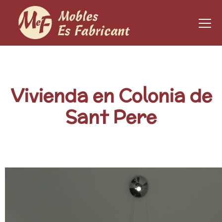
Vivienda en Colonia de
Sant Pere