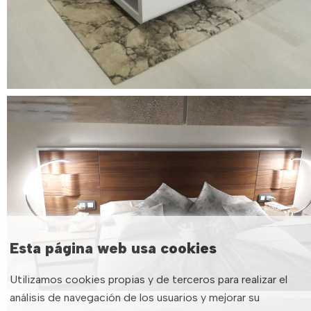
Esta página web usa cookies
Utilizamos cookies propias y de terceros para realizar el
análisis de navegación de los usuarios y mejorar su