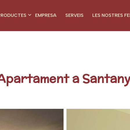
PRODUCTES
EMPRESA
SERVEIS
LES NOSTRES FE
Apartament a Santany